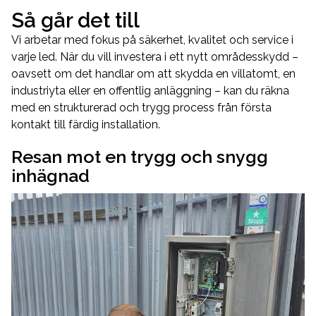
Så går det till
Vi arbetar med fokus på säkerhet, kvalitet och service i
varje led. När du vill investera i ett nytt områdesskydd –
oavsett om det handlar om att skydda en villatomt, en
industriyta eller en offentlig anläggning – kan du räkna
med en strukturerad och trygg process från första
kontakt till färdig installation.
Resan mot en trygg och snygg
inhägnad