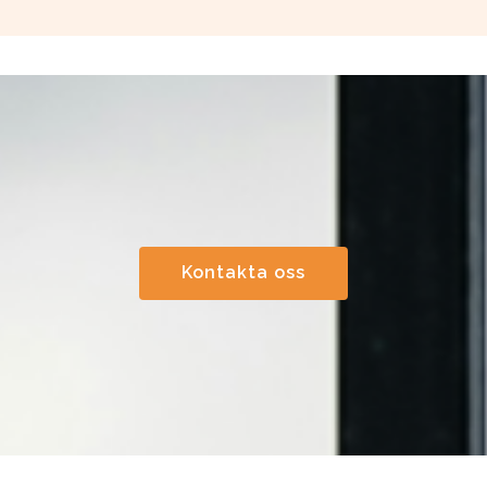
Kontakta oss